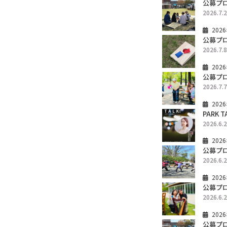
公募プ
2026.7.
202
公募プ
2026.7.
202
公募プ
2026.7.
202
PARK
2026.6.
202
公募プ
2026.6.
202
公募プ
2026.6.
202
公募プ