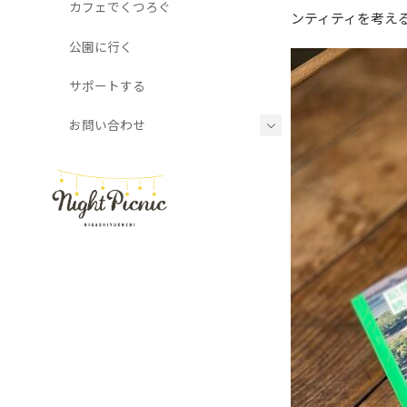
カフェでくつろぐ
ンティティを考え
公園に行く
サポートする
お問い合わせ