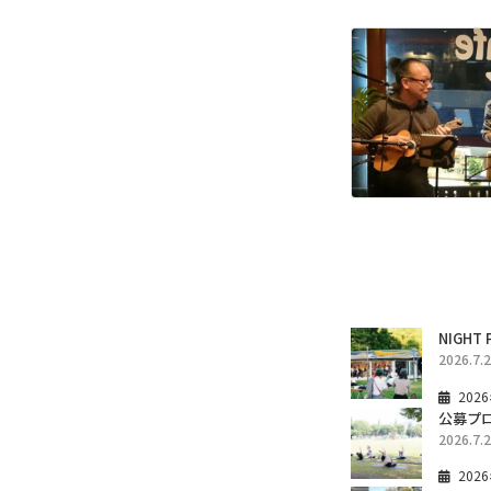
NIGHT 
2026.7.
202
公募プログ
2026.7.
202