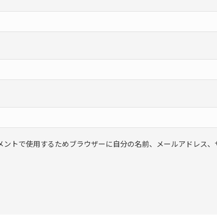
メントで使用するためブラウザーに自分の名前、メールアドレス、