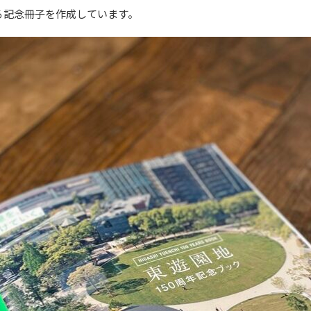
る記念冊子を作成しています。