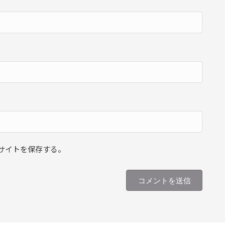
サイトを保存する。