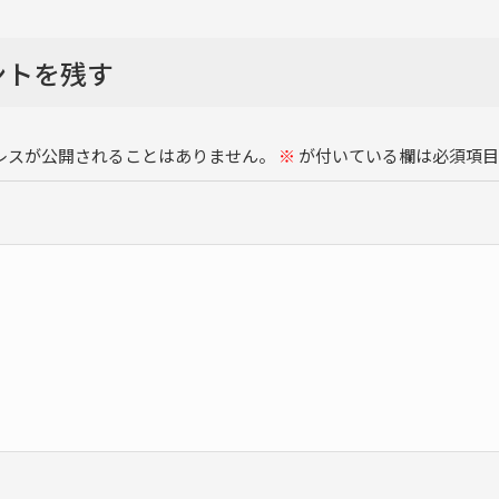
ントを残す
レスが公開されることはありません。
※
が付いている欄は必須項目