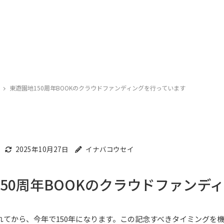
東遊園地150周年BOOKのクラウドファンディングを行っています
2025年10月27日
イナバコウセイ
150周年BOOKのクラウドファンデ
れてから、今年で150年になります。この記念すべきタイミングを