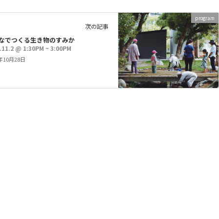
program
次の記事
なでつくる生き物のすみか
.11.2 @ 1:30PM ~ 3:00PM
5年10月28日