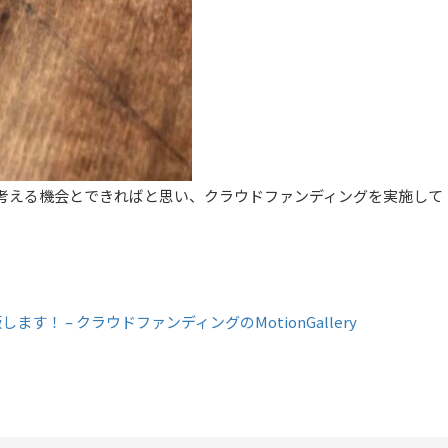
考える機会とできればと思い、クラウドファンディングを実施して
 – クラウドファンディングのMotionGallery