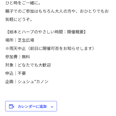
ひと時をご一緒に。
親子でのご参加はもちろん大人の方や、おひとりでもお
気軽にどうぞ。
【絵本とハープのやさしい時間：開催概要】
場所｜芝生広場
※雨天中止（前日に開催可否をお知らせします）
参加費｜無料
対象｜どなたでも大歓迎
申込｜不要
企画｜シュシュ*カノン
カレンダーに追加