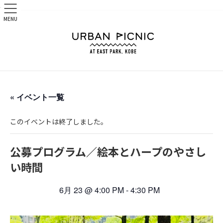
.
MENU
« イベント一覧
このイベントは終了しました。
公募プログラム／絵本とハープのやさし
い時間
6月 23 @ 4:00 PM
-
4:30 PM