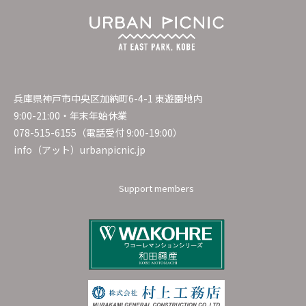
兵庫県神戸市中央区加納町6-4-1 東遊園地内
9:00-21:00・年末年始休業
078-515-6155（電話受付 9:00-19:00）
info（アット）urbanpicnic.jp
Support members