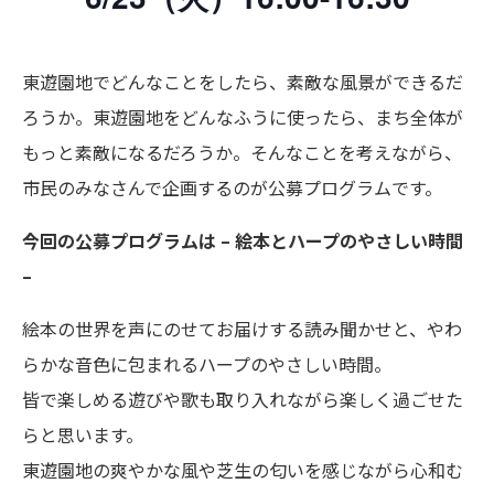
東遊園地でどんなことをしたら、素敵な風景ができるだ
ろうか。東遊園地をどんなふうに使ったら、まち全体が
もっと素敵になるだろうか。そんなことを考えながら、
市民のみなさんで企画するのが公募プログラムです。
今回の公募プログラムは – 絵本とハープのやさしい時間
–
絵本の世界を声にのせてお届けする読み聞かせと、やわ
らかな音色に包まれるハープのやさしい時間。
皆で楽しめる遊びや歌も取り入れながら楽しく過ごせた
らと思います。
東遊園地の爽やかな風や芝生の匂いを感じながら心和む