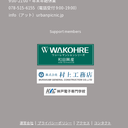
9:00-21:00・年末年始休業
078-515-6155（電話受付 9:00-19:00）
info（アット）urbanpicnic.jp
Support members
運営会社
|
プライバシーポリシー
|
アクセス
|
コンタクト