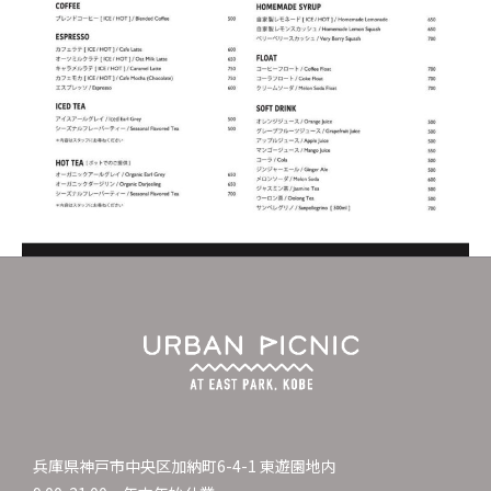
兵庫県神戸市中央区加納町6-4-1 東遊園地内